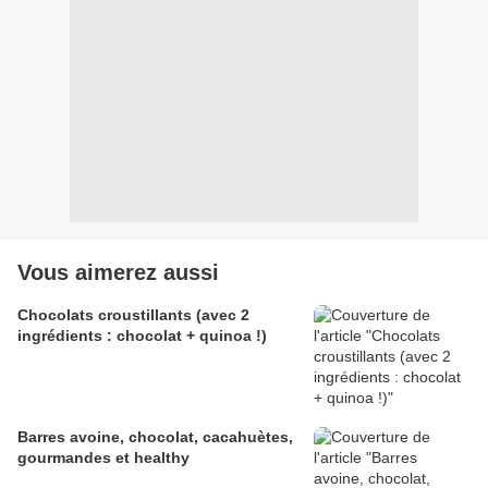
Vous aimerez aussi
Chocolats croustillants (avec 2
ingrédients : chocolat + quinoa !)
Barres avoine, chocolat, cacahuètes,
gourmandes et healthy