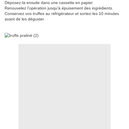
Déposez-la ensuite dans une cassette en papier.
Renouvelez l'opération jusqu'à épuisement des ingrédients.
Conservez vos truffes au réfrigérateur et sortez-les 10 minutes
avant de les déguster.