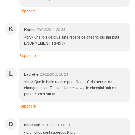
Répondre
K
Karine
20/12/2011 20:35
<br /> une fois de plus, une recette de chez toi qui me plait
ENORMEMENT !! ;)<br />
Répondre
L
Laurette
20/12/2011 16:24
<br /> Quelle belle recette pour Noel... Cela permet de
changer des truffes traditionnels avec le chocolat noir en
poudre amer.<br />
Répondre
D
doudoute
20/12/2011 14:19
<br /> elles sont superbes !<br />