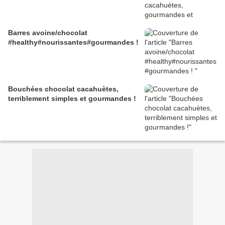
Barres avoine/chocolat
#healthy#nourissantes#gourmandes !
Bouchées chocolat cacahuètes,
terriblement simples et gourmandes !