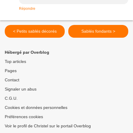
Répondre
< Petits sablés décorés
Sablés fondants >
Hébergé par Overblog
Top articles
Pages
Contact
Signaler un abus
C.G.U.
Cookies et données personnelles
Préférences cookies
Voir le profil de Christel sur le portail Overblog