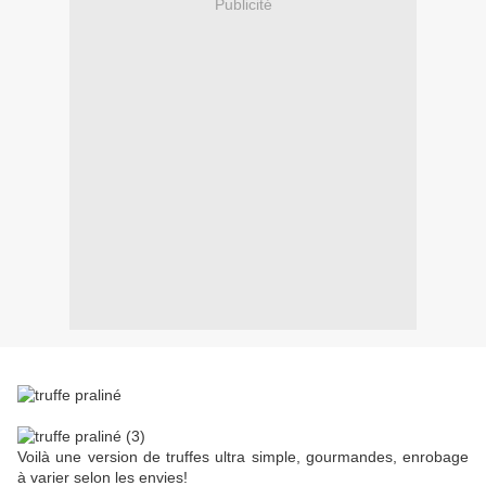
Publicité
Voilà une version de truffes ultra simple, gourmandes, enrobage
à varier selon les envies!