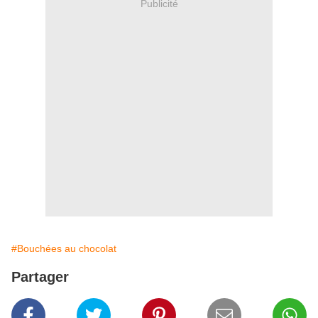
Publicité
#Bouchées au chocolat
Partager