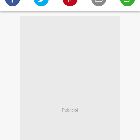
Publicité