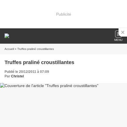
Publicité
MENU
Accueil
» Truffes praliné croustillantes
Truffes praliné croustillantes
Publié le 20/12/2011 à 07:09
Par
Christel