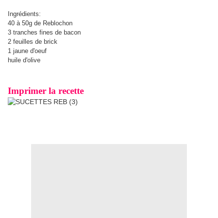
Ingrédients:
40 à 50g de Reblochon
3 tranches fines de bacon
2 feuilles de brick
1 jaune d'oeuf
huile d'olive
Imprimer la recette