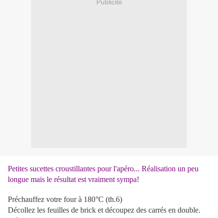
Publicité
Petites sucettes croustillantes pour l'apéro... Réalisation un peu
longue mais le résultat est vraiment sympa!
Préchauffez votre four à 180°C (th.6)
Décollez les feuilles de brick et découpez des carrés en double.