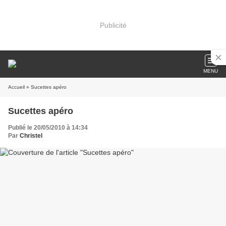
Publicité
MENU
Accueil
» Sucettes apéro
Sucettes apéro
Publié le 20/05/2010 à 14:34
Par
Christel