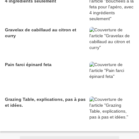
4 ingrédients seulement
Gravelax de cabillaud au citron et
curry
Pain farci épinard feta
Grazing Table, explications, pas à pas
et idées.