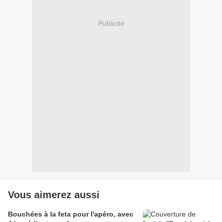
Publicité
Vous aimerez aussi
Bouchées à la feta pour l'apéro, avec