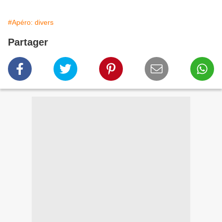
#Apéro: divers
Partager