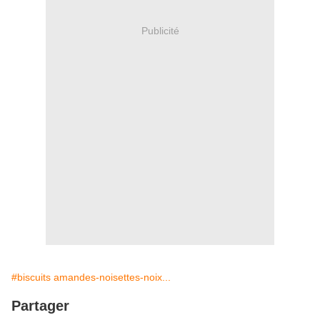
Publicité
#biscuits amandes-noisettes-noix...
Partager