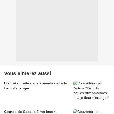
Vous aimerez aussi
Biscuits boules aux amandes et à la
fleur d'oranger
Cornes de Gazelle à ma façon