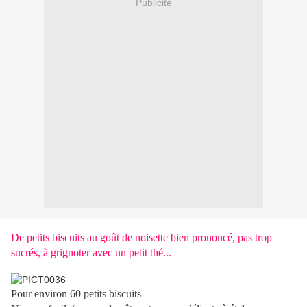
Publicité
De petits biscuits au goût de noisette bien prononcé, pas trop
sucrés, à grignoter avec un petit thé...
Pour environ 60 petits biscuits