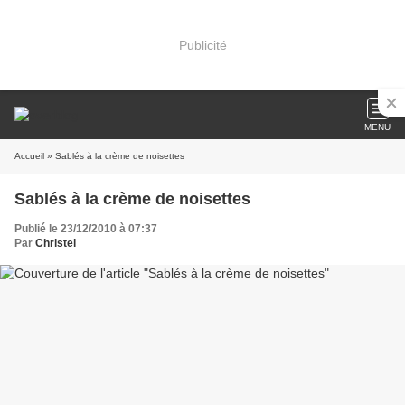
Publicité
MENU
Accueil
» Sablés à la crème de noisettes
Sablés à la crème de noisettes
Publié le 23/12/2010 à 07:37
Par
Christel