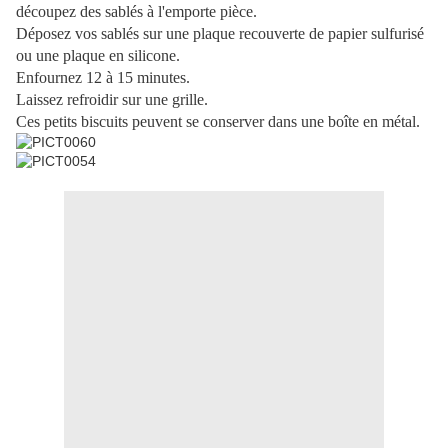
découpez des sablés à l'emporte pièce.
Déposez vos sablés sur une plaque recouverte de papier sulfurisé
ou une plaque en silicone.
Enfournez 12 à 15 minutes.
Laissez refroidir sur une grille.
Ces petits biscuits peuvent se conserver dans une boîte en métal.