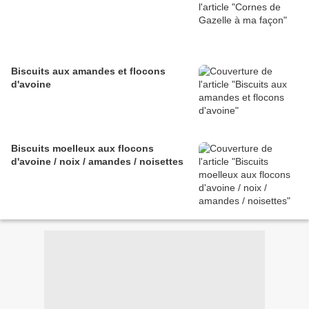
Biscuits aux amandes et flocons
d'avoine
Biscuits moelleux aux flocons
d'avoine / noix / amandes / noisettes