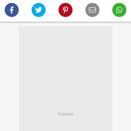
Publicité