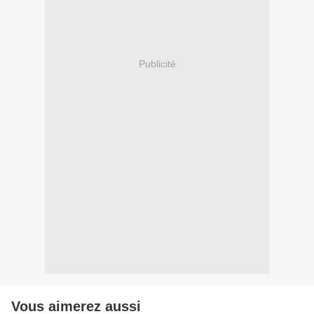
Publicité
Vous aimerez aussi