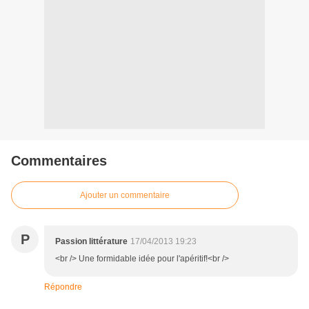
Commentaires
Ajouter un commentaire
P
Passion littérature
17/04/2013 19:23
<br /> Une formidable idée pour l'apéritif!<br />
Répondre