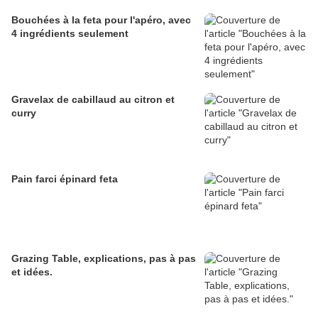
Bouchées à la feta pour l'apéro, avec
4 ingrédients seulement
Gravelax de cabillaud au citron et
curry
Pain farci épinard feta
Grazing Table, explications, pas à pas
et idées.