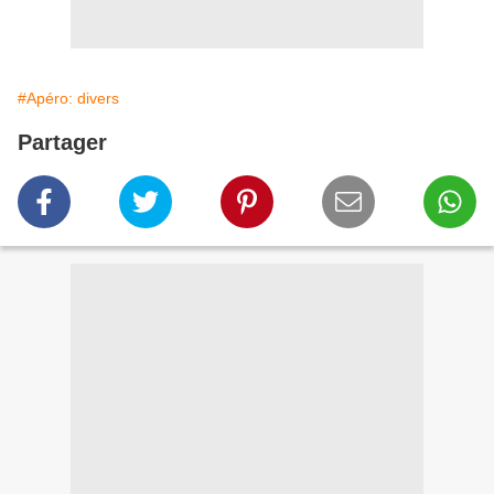
#Apéro: divers
Partager