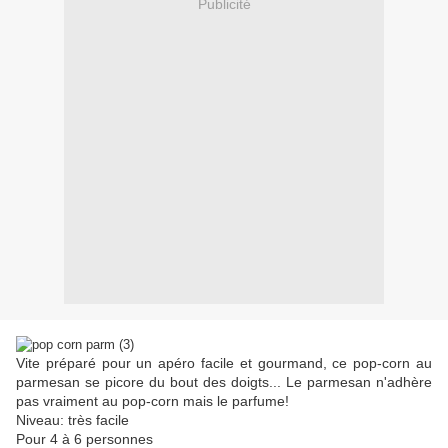
Publicité
Vite préparé pour un apéro facile et gourmand, ce pop-corn au
parmesan se picore du bout des doigts... Le parmesan n'adhère
pas vraiment au pop-corn mais le parfume!
Niveau: très facile
Pour 4 à 6 personnes