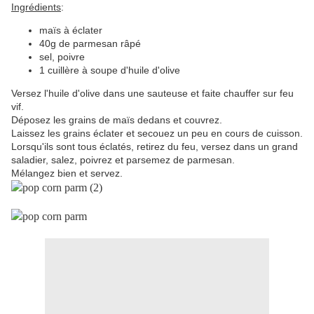
Ingrédients
:
maïs à éclater
40g de parmesan râpé
sel, poivre
1 cuillère à soupe d'huile d'olive
Versez l'huile d'olive dans une sauteuse et faite chauffer sur feu
vif.
Déposez les grains de maïs dedans et couvrez.
Laissez les grains éclater et secouez un peu en cours de cuisson.
Lorsqu'ils sont tous éclatés, retirez du feu, versez dans un grand
saladier, salez, poivrez et parsemez de parmesan.
Mélangez bien et servez.