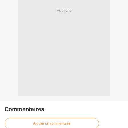
Publicité
Commentaires
Ajouter un commentaire