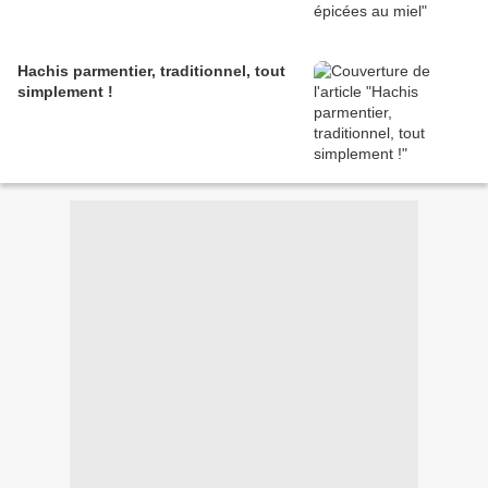
Hachis parmentier, traditionnel, tout
simplement !