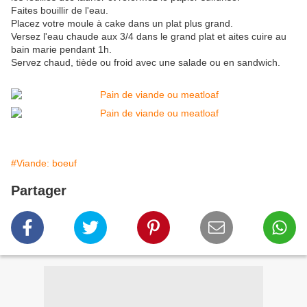
Faites bouillir de l'eau.
Placez votre moule à cake dans un plat plus grand.
Versez l'eau chaude aux 3/4 dans le grand plat et aites cuire au
bain marie pendant 1h.
Servez chaud, tiède ou froid avec une salade ou en sandwich.
#Viande: boeuf
Partager