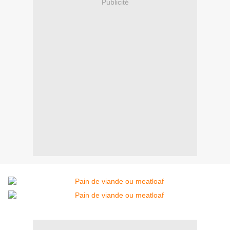
Publicité