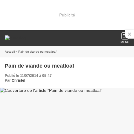
Publicité
MENU
Accueil
» Pain de viande ou meatloaf
Pain de viande ou meatloaf
Publié le 11/07/2014 à 05:47
Par
Christel