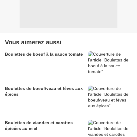
Vous aimerez aussi
Boulettes de boeuf à la sauce tomate
Boulettes de boeuf/veau et fèves aux
épices
Boulettes de viandes et carottes
épicées au miel