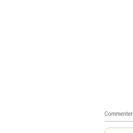
Commenter c