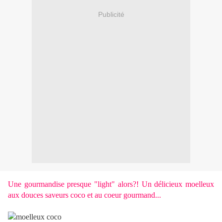
Publicité
Une gourmandise presque "light" alors?! Un délicieux moelleux
aux douces saveurs coco et au coeur gourmand...