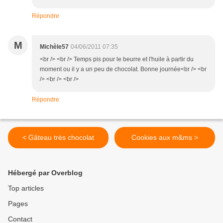
Répondre
M
Michèle57
04/06/2011 07:35
<br /> <br /> Temps pis pour le beurre et l'huile à partir du
moment ou il y a un peu de chocolat. Bonne journée<br /> <br
/> <br /> <br />
Répondre
< Gâteau très chocolat
Cookies aux m&ms >
Hébergé par Overblog
Top articles
Pages
Contact