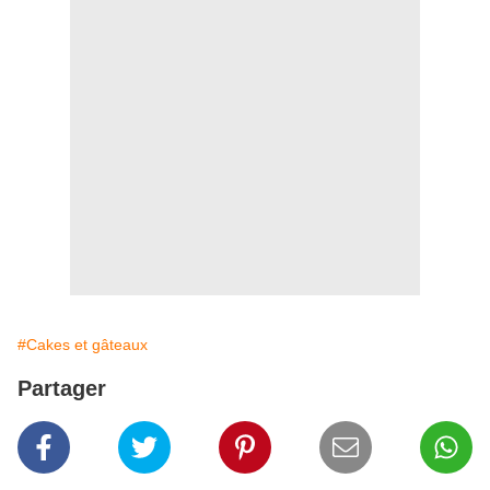
#Cakes et gâteaux
Partager