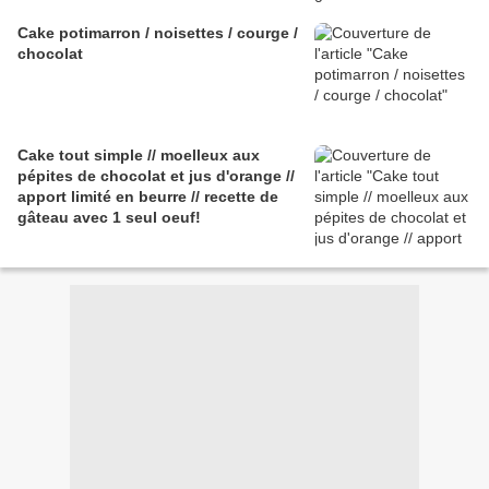
Cake potimarron / noisettes / courge /
chocolat
Cake tout simple // moelleux aux
pépites de chocolat et jus d'orange //
apport limité en beurre // recette de
gâteau avec 1 seul oeuf!