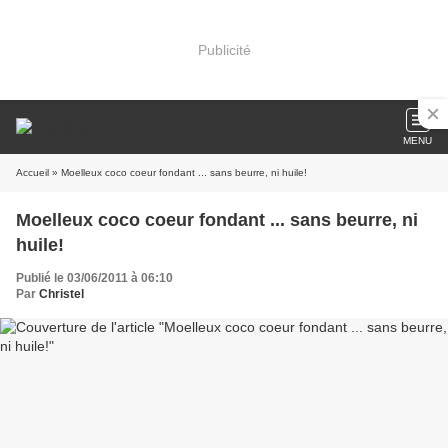
Publicité
MENU
Accueil
» Moelleux coco coeur fondant ... sans beurre, ni huile!
Moelleux coco coeur fondant ... sans beurre, ni
huile!
Publié le 03/06/2011 à 06:10
Par
Christel