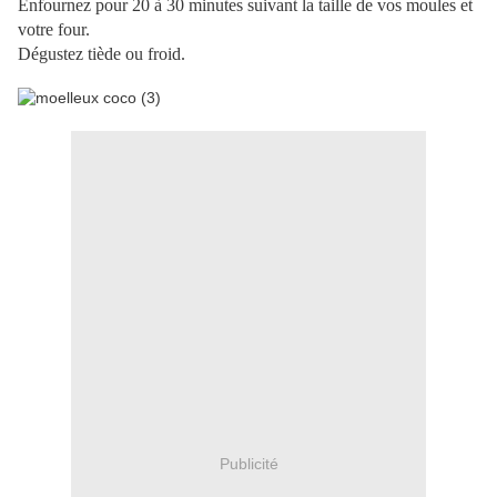
Enfournez pour 20 à 30 minutes suivant la taille de vos moules et
votre four.
Dégustez tiède ou froid.
Publicité