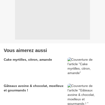
Vous aimerez aussi
Cake myrtilles, citron, amande
Gâteaux avoine & chocolat, moelleux
et gourmands !