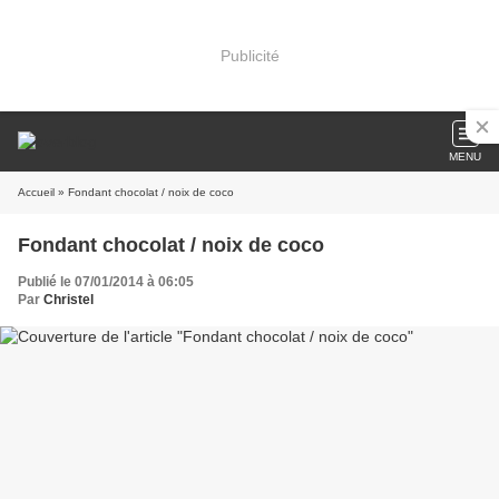
Publicité
MENU
Accueil
» Fondant chocolat / noix de coco
Fondant chocolat / noix de coco
Publié le 07/01/2014 à 06:05
Par
Christel