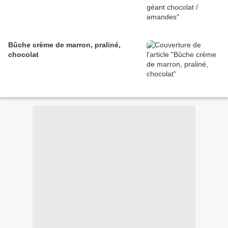
Bûche crème de marron, praliné,
chocolat