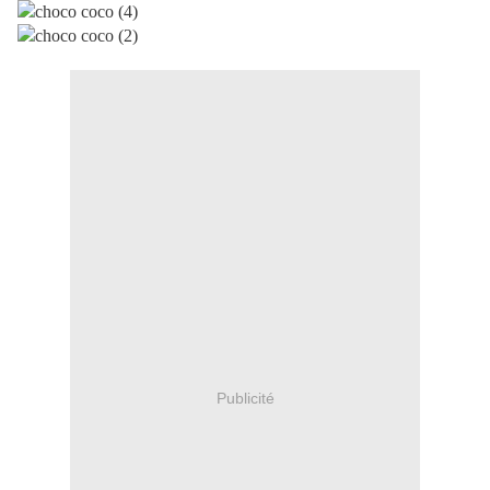
Publicité