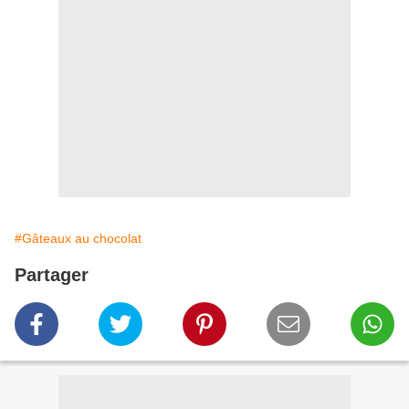
#Gâteaux au chocolat
Partager