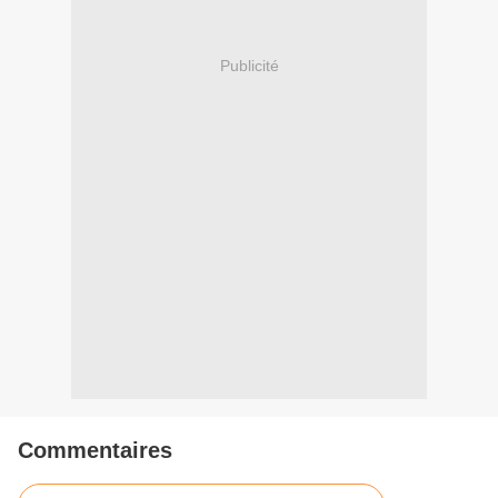
Publicité
Commentaires