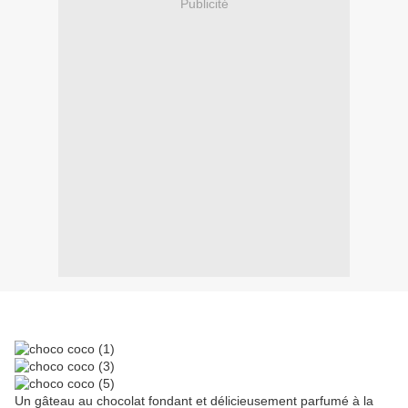
Publicité
Un gâteau au chocolat fondant et délicieusement parfumé à la