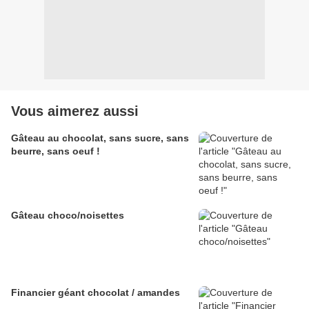
Vous aimerez aussi
Gâteau au chocolat, sans sucre, sans
beurre, sans oeuf !
Gâteau choco/noisettes
Financier géant chocolat / amandes