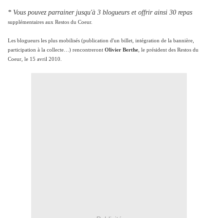
* Vous pouvez parrainer jusqu'à 3 blogueurs et offrir ainsi 30 repas
supplémentaires aux Restos du Coeur.
Les blogueurs les plus mobilisés (publication d'un billet, intégration de la bannière,
participation à la collecte…) rencontreront
Olivier Berthe
, le président des Restos du
Coeur, le 15 avril 2010.