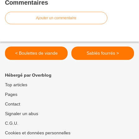
Commentaires
Ajouter un commentaire
< Boulettes de viande
Sablés fourrés >
Hébergé par Overblog
Top articles
Pages
Contact
Signaler un abus
C.G.U.
Cookies et données personnelles