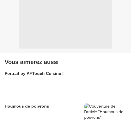
Vous aimerez aussi
Portrait by AFTouch Cuisine !
Houmous de poivrons