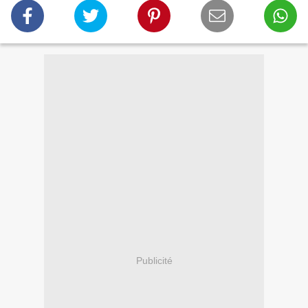
Publicité