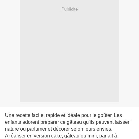
Publicité
Une recette facile, rapide et idéale pour le goûter. Les
enfants adorent préparer ce gâteau qu'ils peuvent laisser
nature ou parfumer et décorer selon leurs envies.
A réaliser en version cake, gâteau ou mini, parfait à