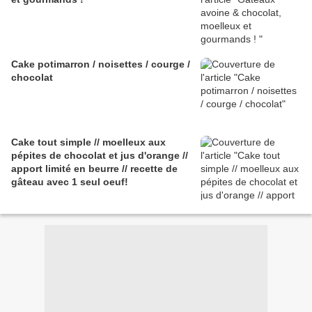
Cake potimarron / noisettes / courge /
chocolat
Cake tout simple // moelleux aux
pépites de chocolat et jus d'orange //
apport limité en beurre // recette de
gâteau avec 1 seul oeuf!