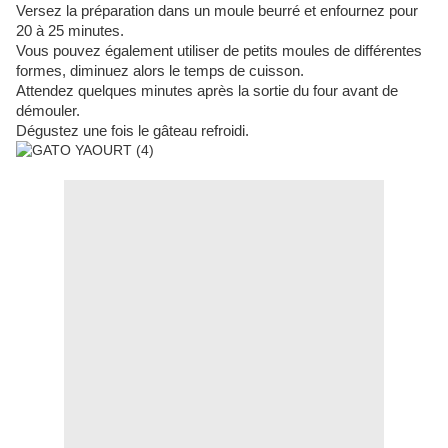
Versez la préparation dans un moule beurré et enfournez pour
20 à 25 minutes.
Vous pouvez également utiliser de petits moules de différentes
formes, diminuez alors le temps de cuisson.
Attendez quelques minutes après la sortie du four avant de
démouler.
Dégustez une fois le gâteau refroidi.