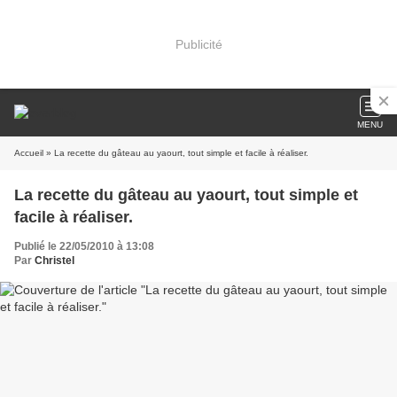
Publicité
MENU
Accueil
» La recette du gâteau au yaourt, tout simple et facile à réaliser.
La recette du gâteau au yaourt, tout simple et
facile à réaliser.
Publié le 22/05/2010 à 13:08
Par
Christel