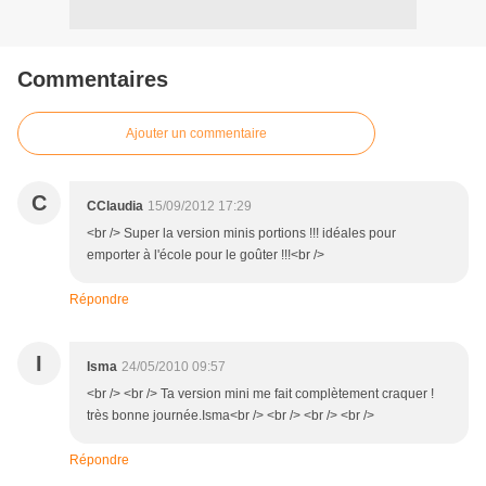
Commentaires
Ajouter un commentaire
C
CClaudia
15/09/2012 17:29
<br /> Super la version minis portions !!! idéales pour
emporter à l'école pour le goûter !!!<br />
Répondre
I
Isma
24/05/2010 09:57
<br /> <br /> Ta version mini me fait complètement craquer !
très bonne journée.Isma<br /> <br /> <br /> <br />
Répondre