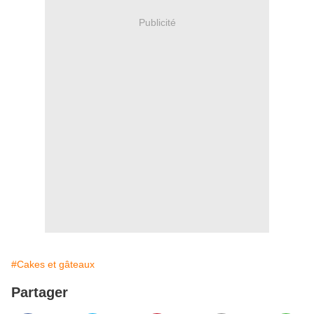
Publicité
#Cakes et gâteaux
Partager