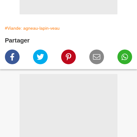
#Viande: agneau-lapin-veau
Partager