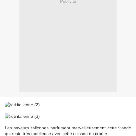
Publicité
Les saveurs italiennes parfument merveilleusement cette viande
qui reste très moelleuse avec cette cuisson en croûte.