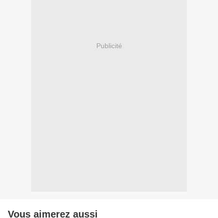
Publicité
Vous aimerez aussi