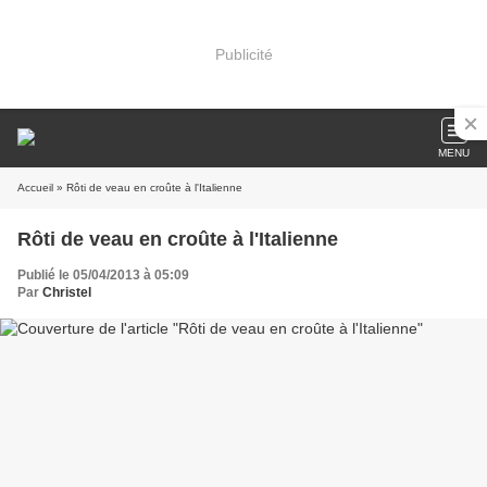
Publicité
MENU
Accueil
» Rôti de veau en croûte à l'Italienne
Rôti de veau en croûte à l'Italienne
Publié le 05/04/2013 à 05:09
Par
Christel