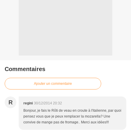
Commentaires
Ajouter un commentaire
R
regini
30/12/2014 20:32
Bonjour, je fais le Rôti de veau en croute à l'italienne, par quoi
pensez vous que je peux remplacer la mozarella? Une
convive de mange pas de fromage.. Merci aux idées!!!