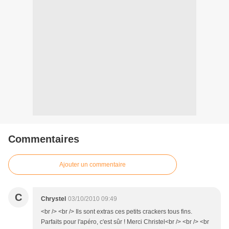
Commentaires
Ajouter un commentaire
C
Chrystel
03/10/2010 09:49
<br /> <br /> Ils sont extras ces petits crackers tous fins.
Parfaits pour l'apéro, c'est sûr ! Merci Christel<br /> <br /> <br