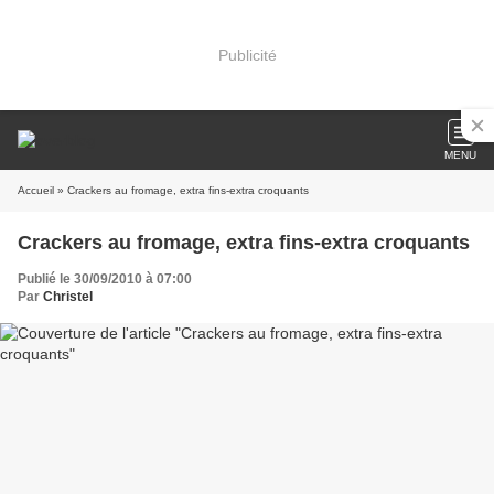
Publicité
MENU
Accueil
» Crackers au fromage, extra fins-extra croquants
Crackers au fromage, extra fins-extra croquants
Publié le 30/09/2010 à 07:00
Par
Christel