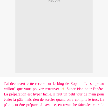
Publicité
J'ai découvert cette recette sur le blog de Sophie "La soupe au
caillou" que vous pouvez retrouver
ici
. Super idée pour l'apéro.
La préparation est hyper facile, il faut un petit tour de main pour
étaler la pâte mais rien de sorcier quand on a compris le truc. La
pâte peut être préparée à l'avance, en revanche faites-les cuire le