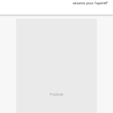
Publicité