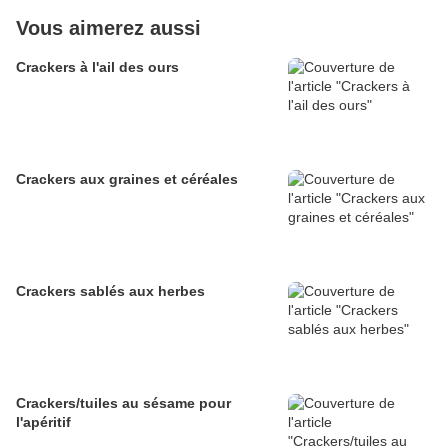
Vous aimerez aussi
Crackers à l'ail des ours
Crackers aux graines et céréales
Crackers sablés aux herbes
Crackers/tuiles au sésame pour
l'apéritif