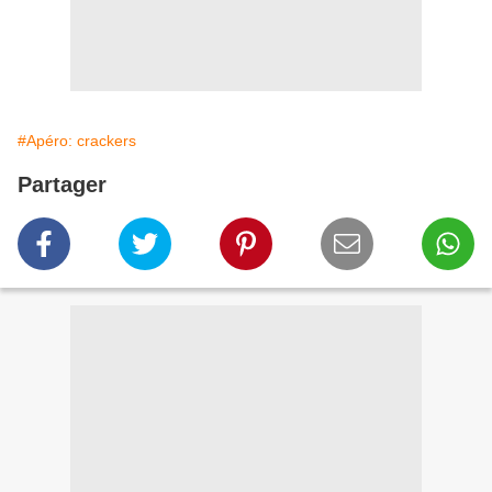
#Apéro: crackers
Partager