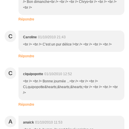
/> Bon dimanche<br /> <br /> <br /> Chrys<br /> <br /> <br />
<br />
Répondre
C
Caroline
01/10/2010 21:43
<br /> <br /> C'est un pur délice !<br /> <br /> <br /> <br />
Répondre
C
clquipopotte
01/10/2010 12:52
<br /> <br /> Bonne journée ...<br /> <br /> <br />
CLquipopotte&hearts;&hearts;&hearts;<br /> <br /> <br /> <br
/>
Répondre
A
anaïck
01/10/2010 11:53