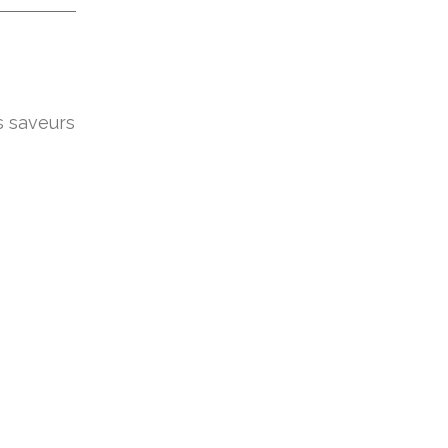
s saveurs