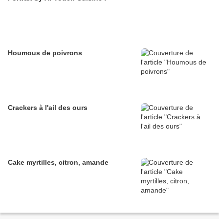
Houmous de poivrons
Crackers à l'ail des ours
Cake myrtilles, citron, amande