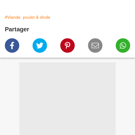
#Viande: poulet & dinde
Partager