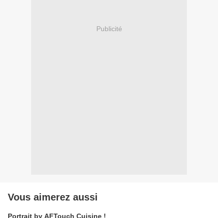
Publicité
Vous aimerez aussi
Portrait by AFTouch Cuisine !