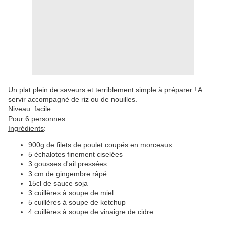
Un plat plein de saveurs et terriblement simple à préparer ! A
servir accompagné de riz ou de nouilles.
Niveau: facile
Pour 6 personnes
Ingrédients
:
900g de filets de poulet coupés en morceaux
5 échalotes finement ciselées
3 gousses d'ail pressées
3 cm de gingembre râpé
15cl de sauce soja
3 cuillères à soupe de miel
5 cuillères à soupe de ketchup
4 cuillères à soupe de vinaigre de cidre