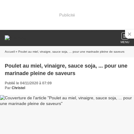
Publicité
MENU
Accueil
» Poulet au miel, vinaigre, sauce soja, ... pour une marinade pleine de saveurs
Poulet au miel, vinaigre, sauce soja, ... pour une
marinade pleine de saveurs
Publié le 04/11/2020 à 07:09
Par
Christel