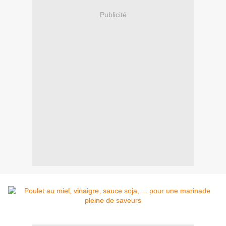
Publicité