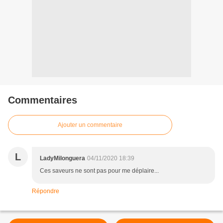
Commentaires
Ajouter un commentaire
L
LadyMilonguera
04/11/2020 18:39
Ces saveurs ne sont pas pour me déplaire...
Répondre