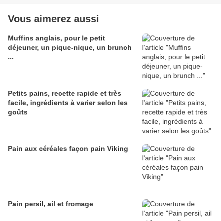
Vous aimerez aussi
Muffins anglais, pour le petit
déjeuner, un pique-nique, un brunch
...
Petits pains, recette rapide et très
facile, ingrédients à varier selon les
goûts
Pain aux céréales façon pain Viking
Pain persil, ail et fromage