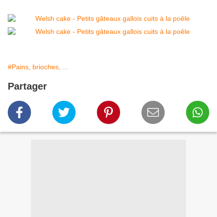
#Pains, brioches, ...
Partager