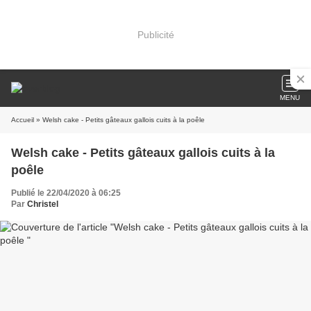
Publicité
MENU
Accueil
» Welsh cake - Petits gâteaux gallois cuits à la poêle
Welsh cake - Petits gâteaux gallois cuits à la
poêle
Publié le 22/04/2020 à 06:25
Par
Christel