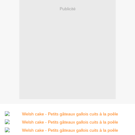
Publicité