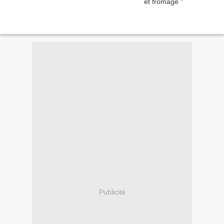
Publicité