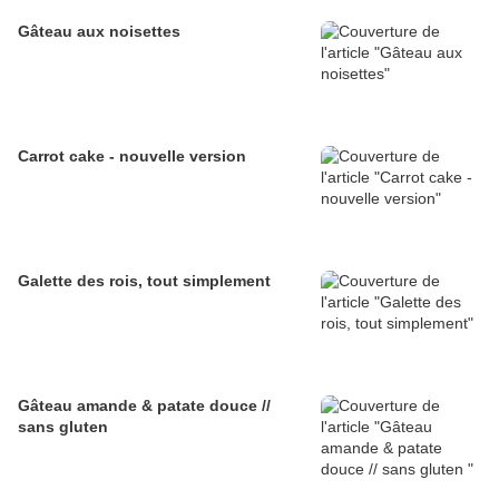
Gâteau aux noisettes
Carrot cake - nouvelle version
Galette des rois, tout simplement
Gâteau amande & patate douce //
sans gluten