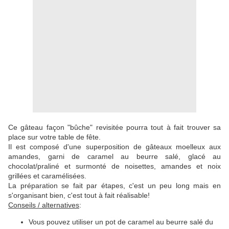
Ce gâteau façon "bûche" revisitée pourra tout à fait trouver sa
place sur votre table de fête.
Il est composé d'une superposition de gâteaux moelleux aux
amandes, garni de caramel au beurre salé, glacé au
chocolat/praliné et surmonté de noisettes, amandes et noix
grillées et caramélisées.
La préparation se fait par étapes, c'est un peu long mais en
s'organisant bien, c'est tout à fait réalisable!
Conseils / alternatives
:
Vous pouvez utiliser un pot de caramel au beurre salé du