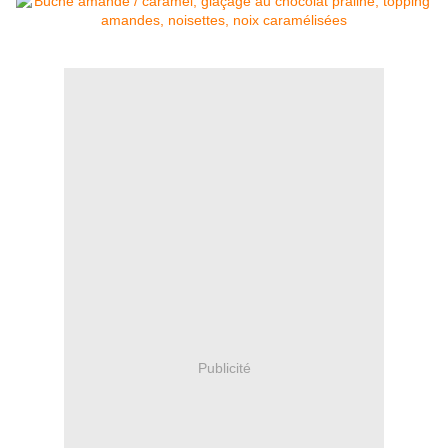
Publicité