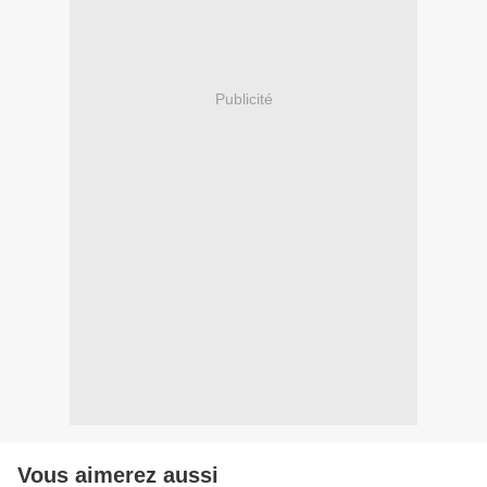
Publicité
Vous aimerez aussi