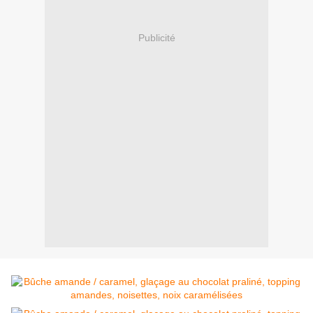
Publicité