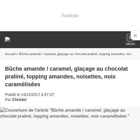
Publicité
MENU
Accueil
» Bûche amande / caramel, glaçage au chocolat praliné, topping amandes, noisettes, noix caramélisées
Bûche amande / caramel, glaçage au chocolat
praliné, topping amandes, noisettes, noix
caramélisées
Publié le 14/12/2017 à 07:27
Par
Christel