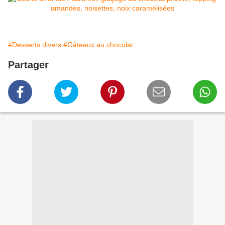
#Desserts divers
#Gâteaux au chocolat
Partager