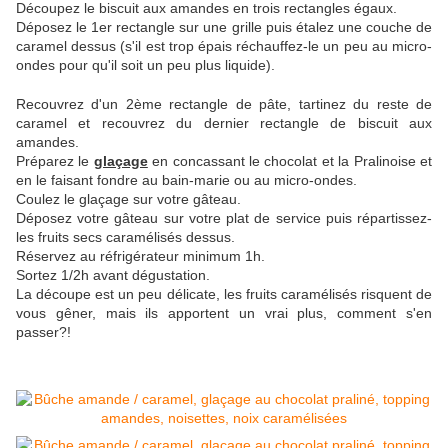
Découpez le biscuit aux amandes en trois rectangles égaux.
Déposez le 1er rectangle sur une grille puis étalez une couche de
caramel dessus (s'il est trop épais réchauffez-le un peu au micro-
ondes pour qu'il soit un peu plus liquide).
Recouvrez d'un 2ème rectangle de pâte, tartinez du reste de
caramel et recouvrez du dernier rectangle de biscuit aux
amandes.
Préparez le
glaçage
en concassant le chocolat et la Pralinoise et
en le faisant fondre au bain-marie ou au micro-ondes.
Coulez le glaçage sur votre gâteau.
Déposez votre gâteau sur votre plat de service puis répartissez-
les fruits secs caramélisés dessus.
Réservez au réfrigérateur minimum 1h.
Sortez 1/2h avant dégustation.
La découpe est un peu délicate, les fruits caramélisés risquent de
vous gêner, mais ils apportent un vrai plus, comment s'en
passer?!