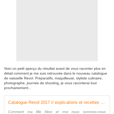
Voici un petit aperçu du résultat avant de vous raconter plus en
détail comment je me suis retrouvée dans le nouveau catalogue
de vaisselle Revol. Préparatifs, maquilleuse, styliste culinaire,
photographe, journée de shooting, je vous raconterai tout
prochainement...
Catalogue Revol 2017 // explications et recettes - C secrets gourmands
Comment ma fille Alice et moi nous sommes-nous