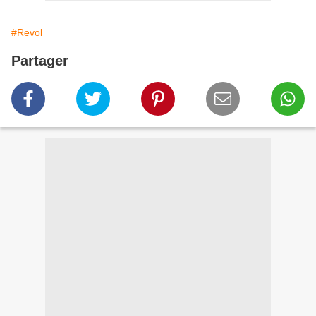
#Revol
Partager