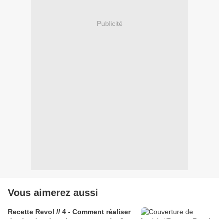
Publicité
Vous aimerez aussi
Recette Revol // 4 - Comment réaliser