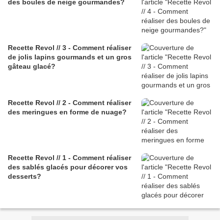
des boules de neige gourmandes?
Recette Revol // 3 - Comment réaliser
de jolis lapins gourmands et un gros
gâteau glacé?
Recette Revol // 2 - Comment réaliser
des meringues en forme de nuage?
Recette Revol // 1 - Comment réaliser
des sablés glacés pour décorer vos
desserts?