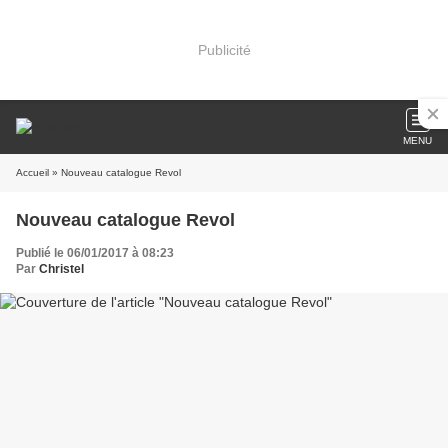
Publicité
MENU
Accueil
» Nouveau catalogue Revol
Nouveau catalogue Revol
Publié le 06/01/2017 à 08:23
Par
Christel