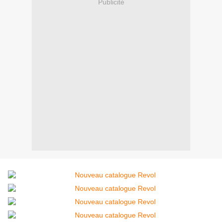
Publicité