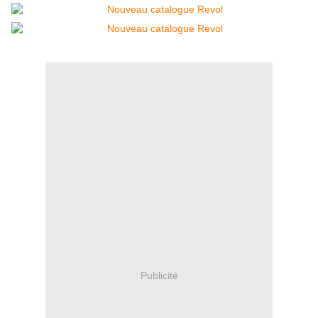
Publicité