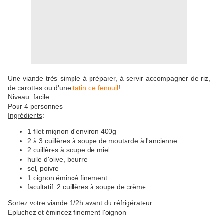
Une viande très simple à préparer, à servir accompagner de riz,
de carottes ou d'une
tatin de fenouil
!
Niveau: facile
Pour 4 personnes
Ingrédients
:
1 filet mignon d'environ 400g
2 à 3 cuillères à soupe de moutarde à l'ancienne
2 cuillères à soupe de miel
huile d'olive, beurre
sel, poivre
1 oignon émincé finement
facultatif: 2 cuillères à soupe de crème
Sortez votre viande 1/2h avant du réfrigérateur.
Epluchez et émincez finement l'oignon.