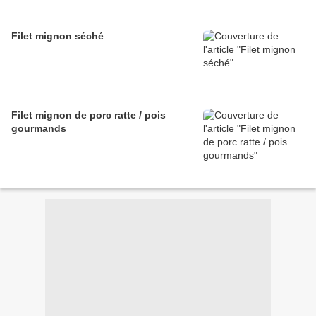
Filet mignon séché
Filet mignon de porc ratte / pois
gourmands