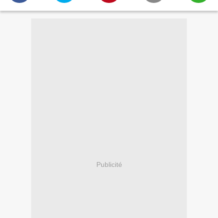
Publicité