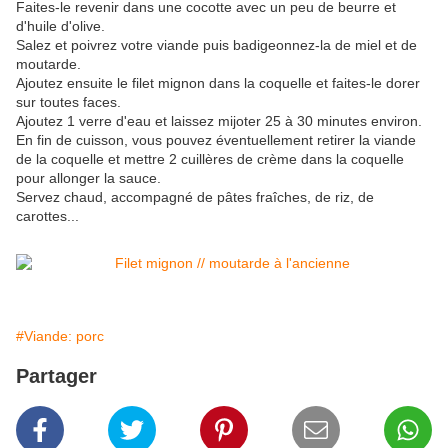
Faites-le revenir dans une cocotte avec un peu de beurre et
d'huile d'olive.
Salez et poivrez votre viande puis badigeonnez-la de miel et de
moutarde.
Ajoutez ensuite le filet mignon dans la coquelle et faites-le dorer
sur toutes faces.
Ajoutez 1 verre d'eau et laissez mijoter 25 à 30 minutes environ.
En fin de cuisson, vous pouvez éventuellement retirer la viande
de la coquelle et mettre 2 cuillères de crème dans la coquelle
pour allonger la sauce.
Servez chaud, accompagné de pâtes fraîches, de riz, de
carottes...
#Viande: porc
Partager