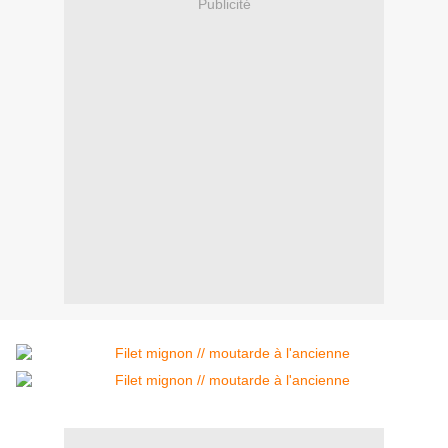
Publicité