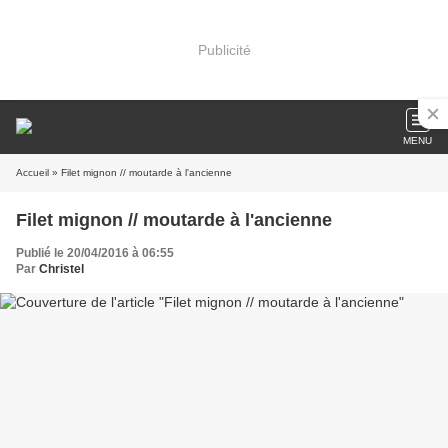
Publicité
MENU
Accueil
» Filet mignon // moutarde à l'ancienne
Filet mignon // moutarde à l'ancienne
Publié le 20/04/2016 à 06:55
Par
Christel