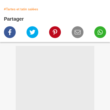
#Tartes et tatin salées
Partager