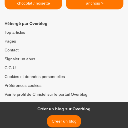
chocolat / noisette
anchois >
Hébergé par Overblog
Top articles
Pages
Contact
Signaler un abus
C.G.U.
Cookies et données personnelles
Préférences cookies
Voir le profil de Christel sur le portail Overblog
Créer un blog sur Overblog
Créer un blog