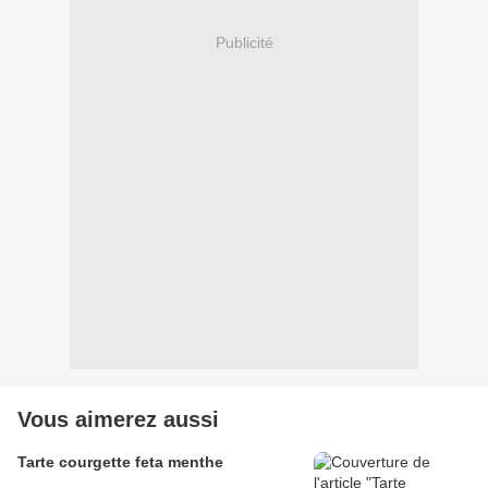
Publicité
Vous aimerez aussi
Tarte courgette feta menthe