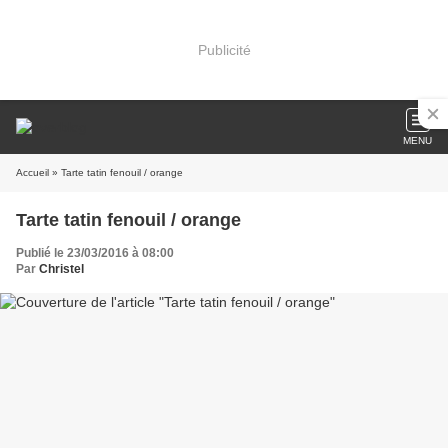
Publicité
MENU
Accueil
» Tarte tatin fenouil / orange
Tarte tatin fenouil / orange
Publié le 23/03/2016 à 08:00
Par
Christel