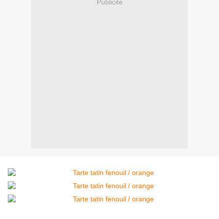
Publicité