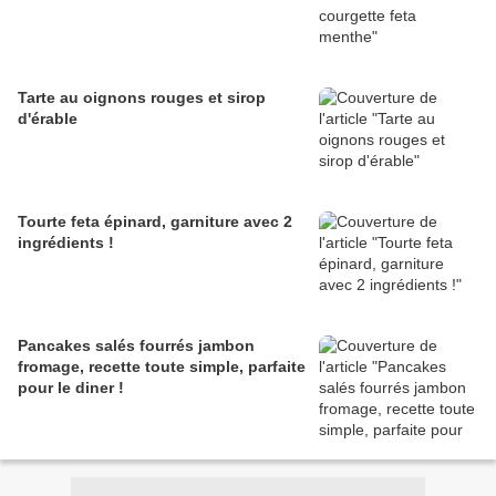
Tarte au oignons rouges et sirop
d'érable
Tourte feta épinard, garniture avec 2
ingrédients !
Pancakes salés fourrés jambon
fromage, recette toute simple, parfaite
pour le diner !