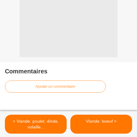
Commentaires
Ajouter un commentaire
< Viande: poulet, dinde,
Viande: boeuf >
volaille...