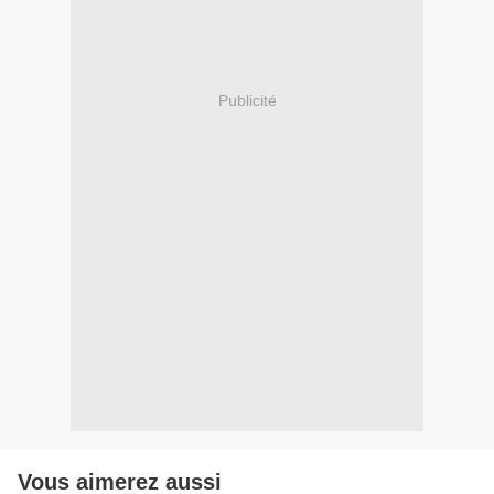
Publicité
Vous aimerez aussi